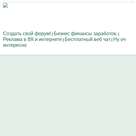
Создать свой форум!
Бизнес финансы заработок.
|
|
Реклама в ВК и интернете
Бесплатный веб чат
Ну оч
|
|
интересно