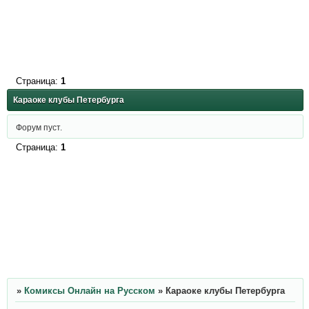
Страница:
1
Караоке клубы Петербурга
Форум пуст.
Страница:
1
»
Комиксы Онлайн на Русском
»
Караоке клубы Петербурга